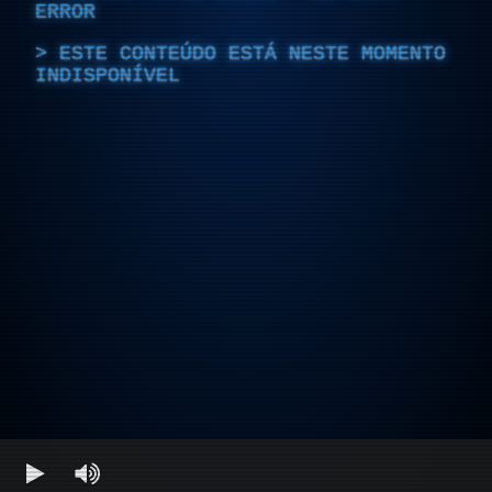
ERROR
ESTE CONTEÚDO ESTÁ NESTE MOMENTO
INDISPONÍVEL