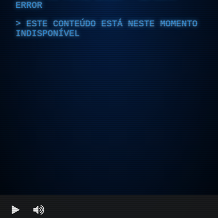
ERROR
ESTE CONTEÚDO ESTÁ NESTE MOMENTO
INDISPONÍVEL