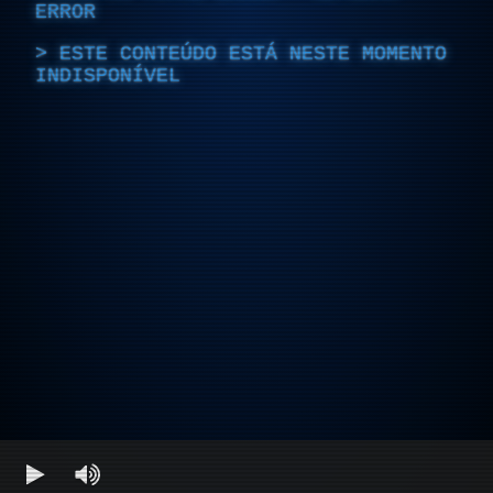
ERROR
ESTE CONTEÚDO ESTÁ NESTE MOMENTO
INDISPONÍVEL