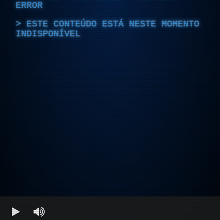
ERROR
ESTE CONTEÚDO ESTÁ NESTE MOMENTO
INDISPONÍVEL