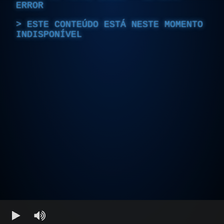
ERROR
ESTE CONTEÚDO ESTÁ NESTE MOMENTO
INDISPONÍVEL