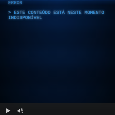
ERROR
ESTE CONTEÚDO ESTÁ NESTE MOMENTO
INDISPONÍVEL