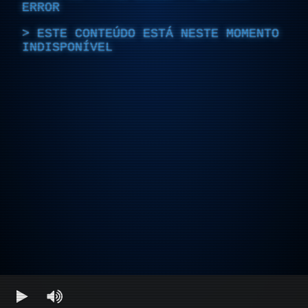
ERROR
ESTE CONTEÚDO ESTÁ NESTE MOMENTO
INDISPONÍVEL