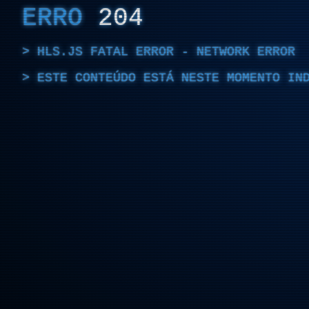
ERRO
204
HLS.JS FATAL ERROR - NETWORK ERROR
ESTE CONTEÚDO ESTÁ NESTE MOMENTO IN