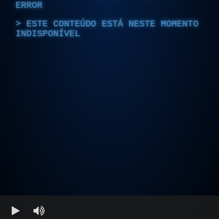
ERROR
ESTE CONTEÚDO ESTÁ NESTE MOMENTO
INDISPONÍVEL