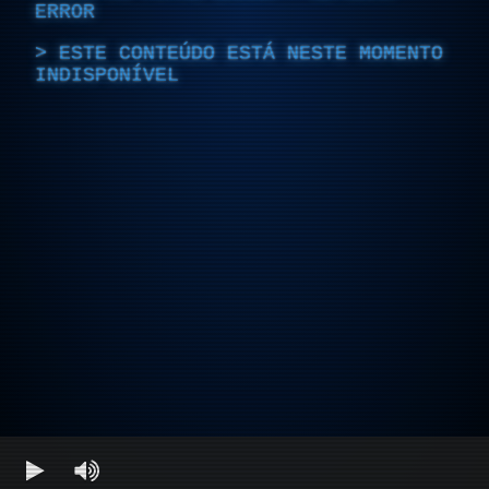
ERROR
ESTE CONTEÚDO ESTÁ NESTE MOMENTO
INDISPONÍVEL