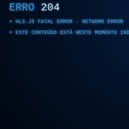
ERRO
204
HLS.JS FATAL ERROR - NETWORK ERROR
ESTE CONTEÚDO ESTÁ NESTE MOMENTO IN