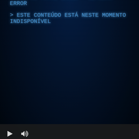
ERROR
ESTE CONTEÚDO ESTÁ NESTE MOMENTO
INDISPONÍVEL