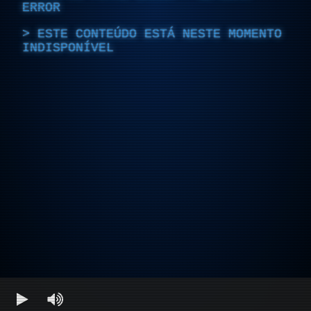
ERROR
ESTE CONTEÚDO ESTÁ NESTE MOMENTO
INDISPONÍVEL