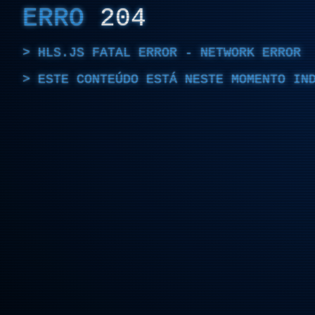
ERRO
204
HLS.JS FATAL ERROR - NETWORK ERROR
ESTE CONTEÚDO ESTÁ NESTE MOMENTO IN