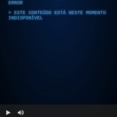
ERROR
ESTE CONTEÚDO ESTÁ NESTE MOMENTO
INDISPONÍVEL