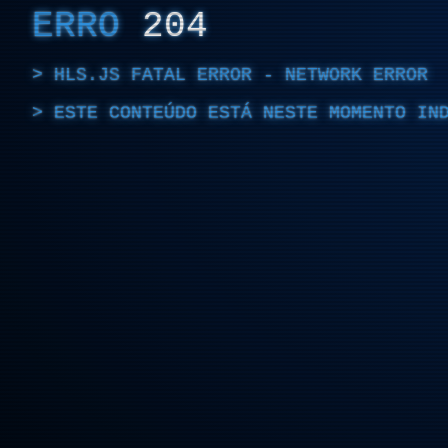
ERRO
204
HLS.JS FATAL ERROR - NETWORK ERROR
ESTE CONTEÚDO ESTÁ NESTE MOMENTO IN