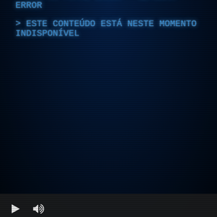
ERROR
ESTE CONTEÚDO ESTÁ NESTE MOMENTO
INDISPONÍVEL