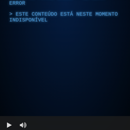
ERROR
ESTE CONTEÚDO ESTÁ NESTE MOMENTO
INDISPONÍVEL