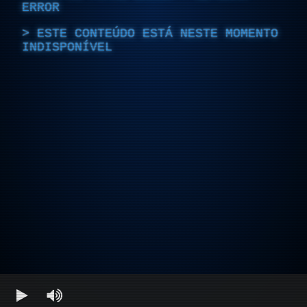
ERROR
ESTE CONTEÚDO ESTÁ NESTE MOMENTO
INDISPONÍVEL