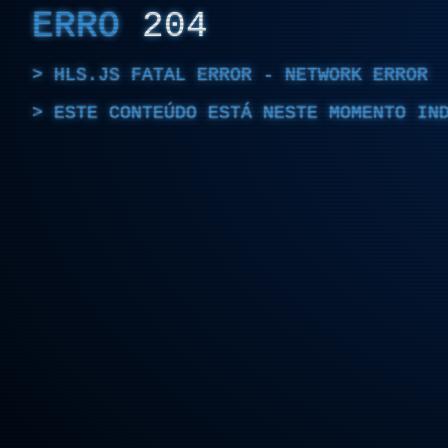
ERRO
204
HLS.JS FATAL ERROR - NETWORK ERROR
ESTE CONTEÚDO ESTÁ NESTE MOMENTO IN