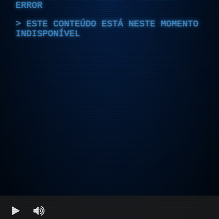
ERROR
ESTE CONTEÚDO ESTÁ NESTE MOMENTO
INDISPONÍVEL