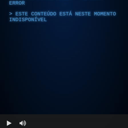
ERROR
ESTE CONTEÚDO ESTÁ NESTE MOMENTO
INDISPONÍVEL