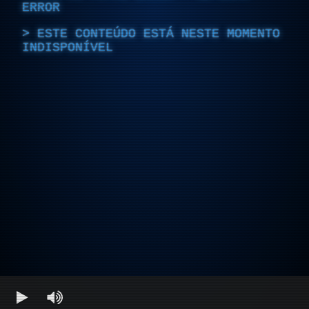
ERROR
ESTE CONTEÚDO ESTÁ NESTE MOMENTO
INDISPONÍVEL