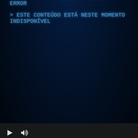
ERROR
ESTE CONTEÚDO ESTÁ NESTE MOMENTO
INDISPONÍVEL