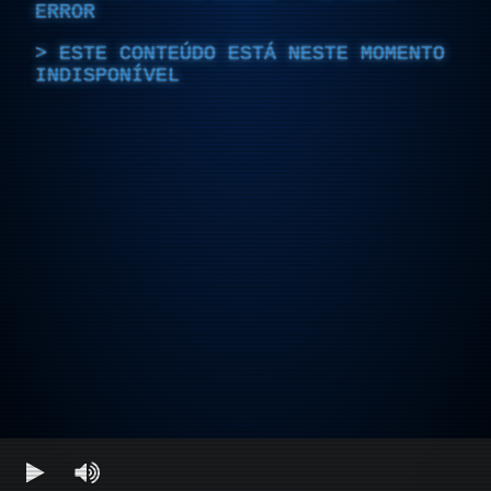
ERROR
ESTE CONTEÚDO ESTÁ NESTE MOMENTO
INDISPONÍVEL