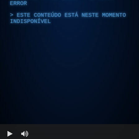
ERROR
ESTE CONTEÚDO ESTÁ NESTE MOMENTO
INDISPONÍVEL