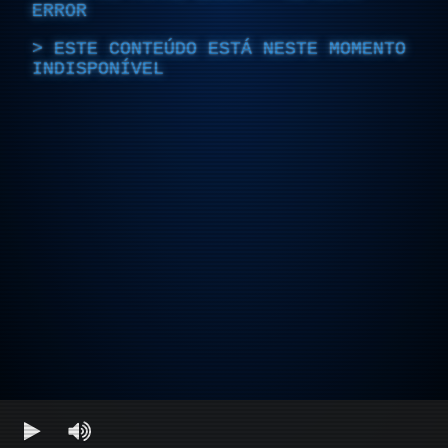
ERROR
ESTE CONTEÚDO ESTÁ NESTE MOMENTO
INDISPONÍVEL