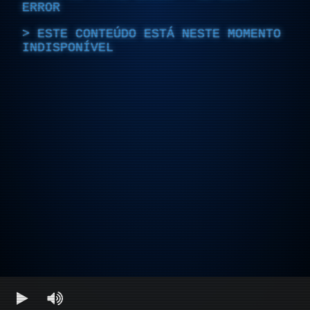
ERROR
ESTE CONTEÚDO ESTÁ NESTE MOMENTO
INDISPONÍVEL