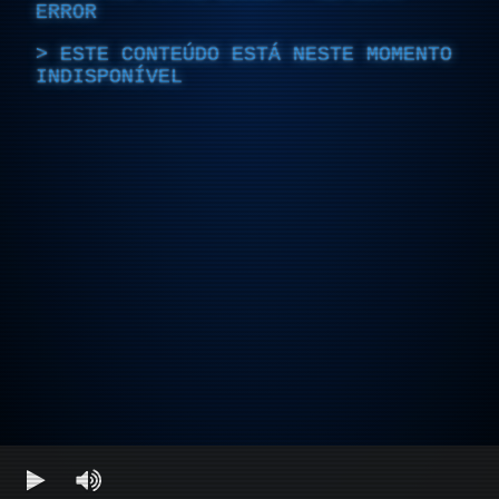
ERROR
ESTE CONTEÚDO ESTÁ NESTE MOMENTO
INDISPONÍVEL