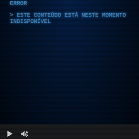
ERROR
ESTE CONTEÚDO ESTÁ NESTE MOMENTO
INDISPONÍVEL