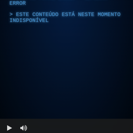
ERROR
ESTE CONTEÚDO ESTÁ NESTE MOMENTO
INDISPONÍVEL