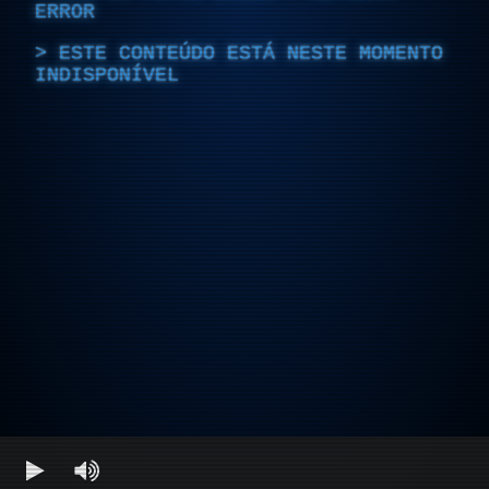
ERROR
ESTE CONTEÚDO ESTÁ NESTE MOMENTO
INDISPONÍVEL