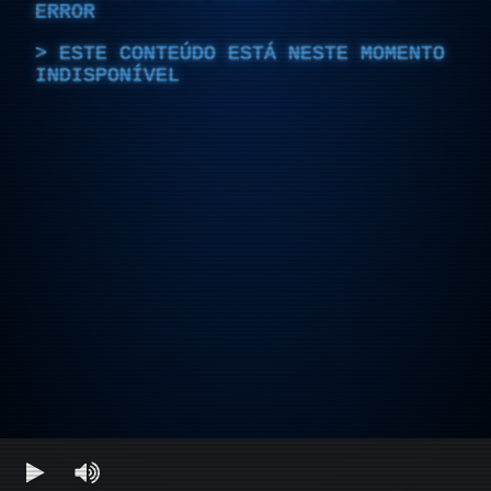
ERROR
ESTE CONTEÚDO ESTÁ NESTE MOMENTO
INDISPONÍVEL