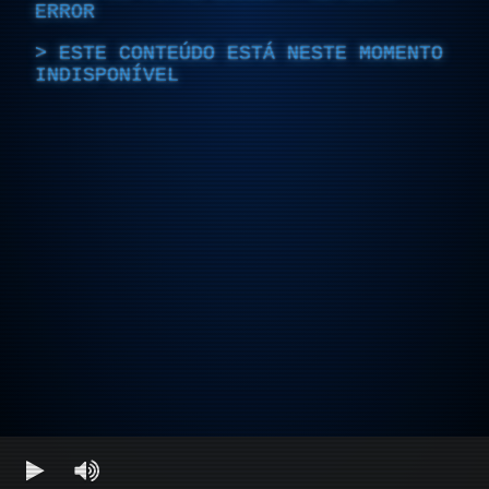
ERROR
ESTE CONTEÚDO ESTÁ NESTE MOMENTO
INDISPONÍVEL