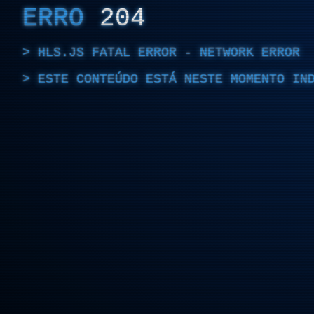
ERRO
204
HLS.JS FATAL ERROR - NETWORK ERROR
ESTE CONTEÚDO ESTÁ NESTE MOMENTO IN