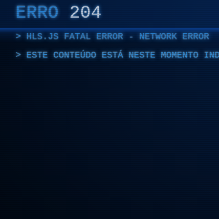
ERRO
204
HLS.JS FATAL ERROR - NETWORK ERROR
ESTE CONTEÚDO ESTÁ NESTE MOMENTO IN