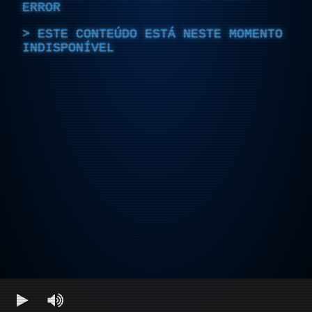
ERROR
ESTE CONTEÚDO ESTÁ NESTE MOMENTO
INDISPONÍVEL