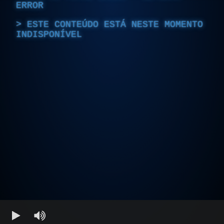
ERROR
ESTE CONTEÚDO ESTÁ NESTE MOMENTO
INDISPONÍVEL