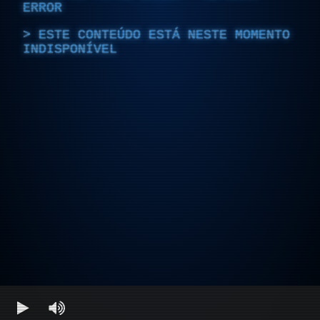
ERROR
ESTE CONTEÚDO ESTÁ NESTE MOMENTO
INDISPONÍVEL