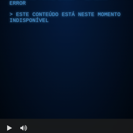
ERROR
ESTE CONTEÚDO ESTÁ NESTE MOMENTO
INDISPONÍVEL