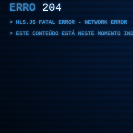
ERRO
204
HLS.JS FATAL ERROR - NETWORK ERROR
ESTE CONTEÚDO ESTÁ NESTE MOMENTO IN