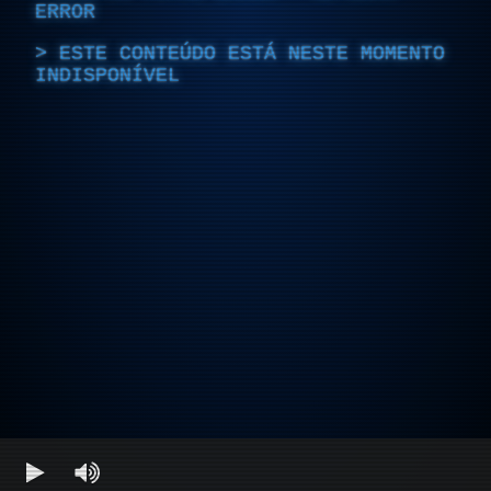
ERROR
ESTE CONTEÚDO ESTÁ NESTE MOMENTO
INDISPONÍVEL