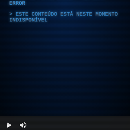
ERROR
ESTE CONTEÚDO ESTÁ NESTE MOMENTO
INDISPONÍVEL