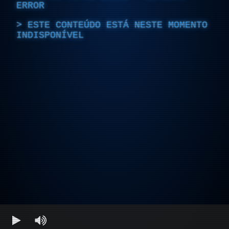
ERROR
ESTE CONTEÚDO ESTÁ NESTE MOMENTO
INDISPONÍVEL