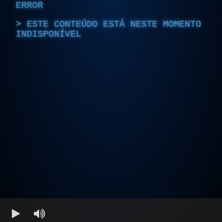
ERROR
ESTE CONTEÚDO ESTÁ NESTE MOMENTO
INDISPONÍVEL