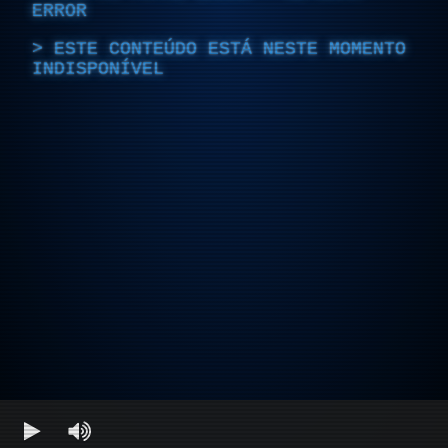
ERROR
ESTE CONTEÚDO ESTÁ NESTE MOMENTO
INDISPONÍVEL