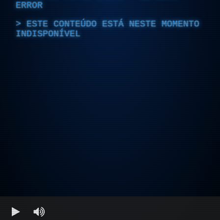
ERROR
ESTE CONTEÚDO ESTÁ NESTE MOMENTO
INDISPONÍVEL