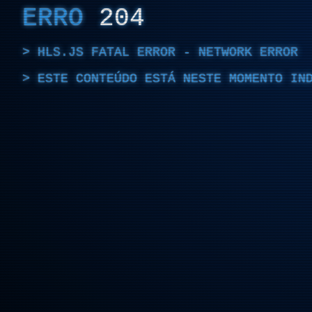
ERRO
204
HLS.JS FATAL ERROR - NETWORK ERROR
ESTE CONTEÚDO ESTÁ NESTE MOMENTO IN