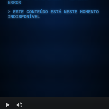
ERROR
ESTE CONTEÚDO ESTÁ NESTE MOMENTO
INDISPONÍVEL