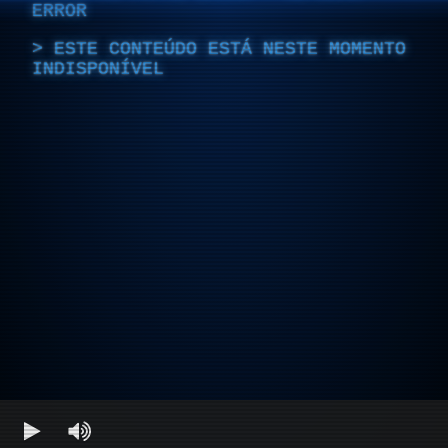
ERROR
ESTE CONTEÚDO ESTÁ NESTE MOMENTO
INDISPONÍVEL